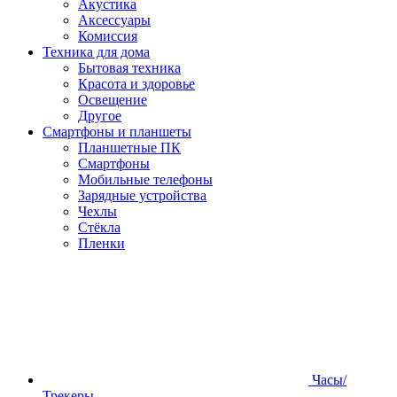
Акустика
Аксессуары
Комиссия
Техника для дома
Бытовая техника
Красота и здоровье
Освещение
Другое
Смартфоны и планшеты
Планшетные ПК
Смартфоны
Мобильные телефоны
Зарядные устройства
Чехлы
Стёкла
Пленки
Часы/
Трекеры