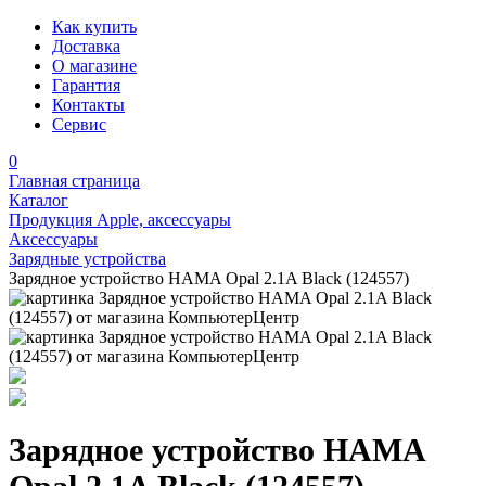
Как купить
Доставка
О магазине
Гарантия
Контакты
Сервис
0
Главная страница
Каталог
Продукция Apple, аксессуары
Аксессуары
Зарядные устройства
Зарядное устройство HAMA Opal 2.1A Black (124557)
Зарядное устройство HAMA