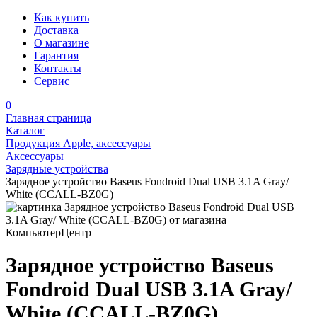
Как купить
Доставка
О магазине
Гарантия
Контакты
Сервис
0
Главная страница
Каталог
Продукция Apple, аксессуары
Аксессуары
Зарядные устройства
Зарядное устройство Baseus Fondroid Dual USB 3.1A Gray/
White (CCALL-BZ0G)
Зарядное устройство Baseus
Fondroid Dual USB 3.1A Gray/
White (CCALL-BZ0G)