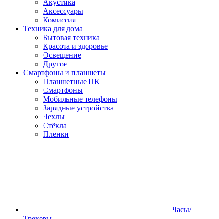
Акустика
Аксессуары
Комиссия
Техника для дома
Бытовая техника
Красота и здоровье
Освещение
Другое
Смартфоны и планшеты
Планшетные ПК
Смартфоны
Мобильные телефоны
Зарядные устройства
Чехлы
Стёкла
Пленки
Часы/
Трекеры