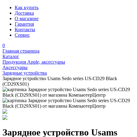
Как купить
Доставка
О магазине
Гарантия
Контакты
Сервис
0
Главная страница
Каталог
Продукция Apple, аксессуары
Аксессуары
Зарядные устройства
Зарядное устройство Usams Sedo series US-CD29 Black
(CD29XS01)
Зарядное устройство Usams