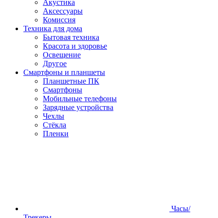
Акустика
Аксессуары
Комиссия
Техника для дома
Бытовая техника
Красота и здоровье
Освещение
Другое
Смартфоны и планшеты
Планшетные ПК
Смартфоны
Мобильные телефоны
Зарядные устройства
Чехлы
Стёкла
Пленки
Часы/
Трекеры