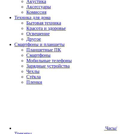
Акустика
Аксессуары
Комиссия
Техника для дома
Бытовая техника
Красота и здоровье
Освещение
Другое
Смартфоны и планшеты
Планшетные ПК
Смартфоны
Мобильные телефоны
Зарядные устройства
Чехлы
Стёкла
Пленки
Часы/
Трекеры