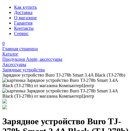
Как купить
Доставка
О магазине
Гарантия
Контакты
Сервис
0
Главная страница
Каталог
Продукция Apple, аксессуары
Аксессуары
Зарядные устройства
Зарядное устройство Buro TJ-278b Smart 3.4A Black (TJ-278b)
Зарядное устройство Buro TJ-