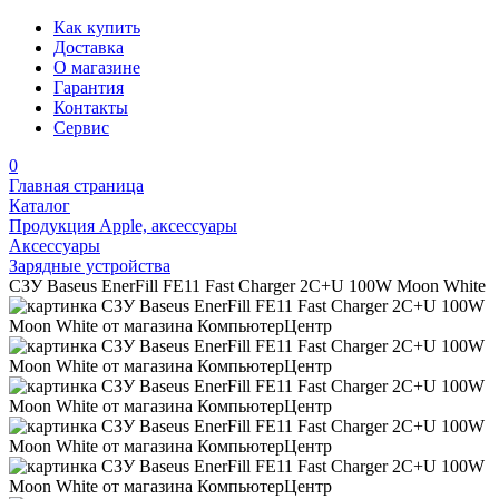
Как купить
Доставка
О магазине
Гарантия
Контакты
Сервис
0
Главная страница
Каталог
Продукция Apple, аксессуары
Аксессуары
Зарядные устройства
СЗУ Baseus EnerFill FE11 Fast Charger 2C+U 100W Moon White