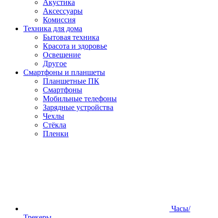
Акустика
Аксессуары
Комиссия
Техника для дома
Бытовая техника
Красота и здоровье
Освещение
Другое
Смартфоны и планшеты
Планшетные ПК
Смартфоны
Мобильные телефоны
Зарядные устройства
Чехлы
Стёкла
Пленки
Часы/
Трекеры