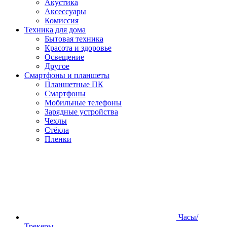
Акустика
Аксессуары
Комиссия
Техника для дома
Бытовая техника
Красота и здоровье
Освещение
Другое
Смартфоны и планшеты
Планшетные ПК
Смартфоны
Мобильные телефоны
Зарядные устройства
Чехлы
Стёкла
Пленки
Часы/
Трекеры