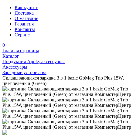
Как купить
Доставка
О магазине
Гарантия
Контакты
Сервис
0
Главная страница
Каталог
Продукция Apple, аксессуары
Аксессуары
Зарядные устройства
Складывающаяся зарядка 3 в 1 bazic GoMag Trio Plus 15W,
цвет зеленый (Green)