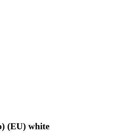
) (EU) white