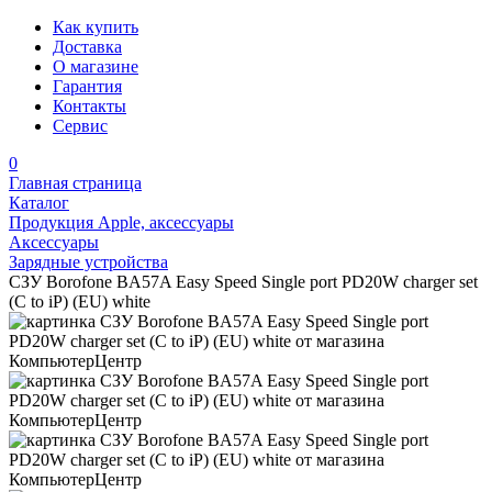
Как купить
Доставка
О магазине
Гарантия
Контакты
Сервис
0
Главная страница
Каталог
Продукция Apple, аксессуары
Аксессуары
Зарядные устройства
СЗУ Borofone BA57A Easy Speed Single port PD20W charger set
(C to iP) (EU) white