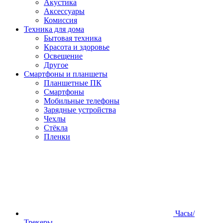
Акустика
Аксессуары
Комиссия
Техника для дома
Бытовая техника
Красота и здоровье
Освещение
Другое
Смартфоны и планшеты
Планшетные ПК
Смартфоны
Мобильные телефоны
Зарядные устройства
Чехлы
Стёкла
Пленки
Часы/
Трекеры