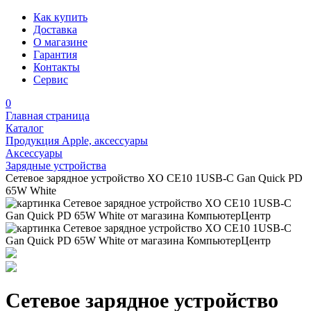
Как купить
Доставка
О магазине
Гарантия
Контакты
Сервис
0
Главная страница
Каталог
Продукция Apple, аксессуары
Аксессуары
Зарядные устройства
Сетевое зарядное устройство XO CE10 1USB-C Gan Quick PD
65W White
Сетевое зарядное устройство