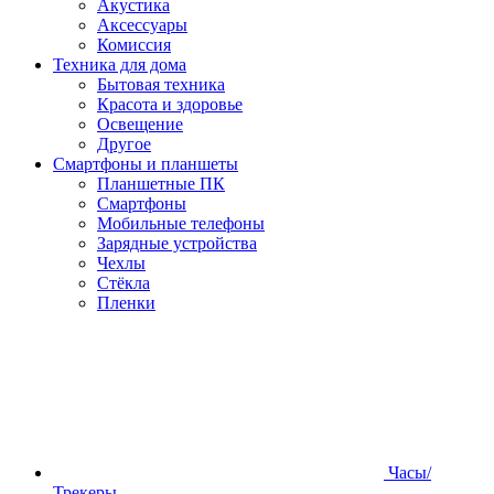
Акустика
Аксессуары
Комиссия
Техника для дома
Бытовая техника
Красота и здоровье
Освещение
Другое
Смартфоны и планшеты
Планшетные ПК
Смартфоны
Мобильные телефоны
Зарядные устройства
Чехлы
Стёкла
Пленки
Часы/
Трекеры