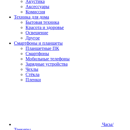
Акустика
Аксессуары
Комиссия
Техника для дома
Бытовая техника
Красота и здоровье
Освещение
Другое
Смартфоны и планшеты
Планшетные ПК
Смартфоны
Мобильные телефоны
Зарядные устройства
Чехлы
Стёкла
Пленки
Часы/
Трекеры