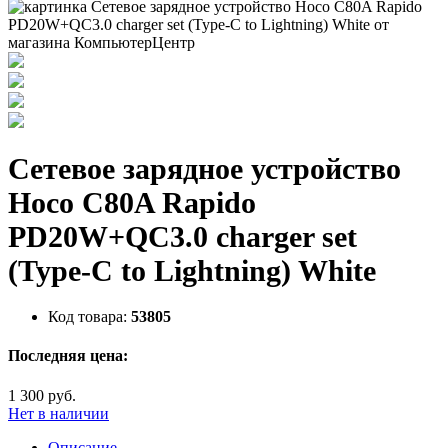
Сетевое зарядное устройство
Hoco C80A Rapido
PD20W+QC3.0 charger set
(Type-C to Lightning) White
Код товара:
53805
Последняя цена:
1 300 руб.
Нет в наличии
Описание