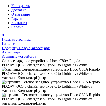
Как купить
Доставка
О магазине
Гарантия
Контакты
Сервис
0
Главная страница
Каталог
Продукция Apple, аксессуары
Аксессуары
Зарядные устройства
Сетевое зарядное устройство Hoco C80A Rapido
PD20W+QC3.0 charger set (Type-C to Lightning) White