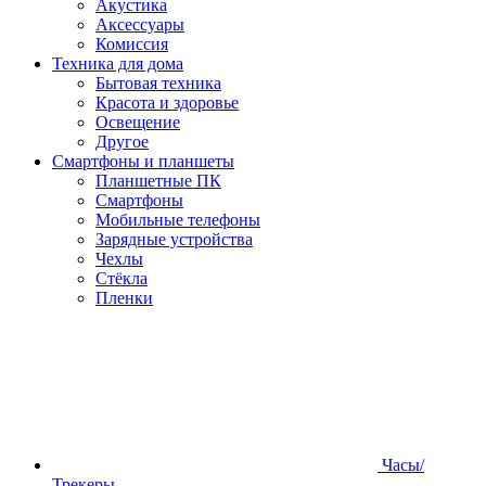
Акустика
Аксессуары
Комиссия
Техника для дома
Бытовая техника
Красота и здоровье
Освещение
Другое
Смартфоны и планшеты
Планшетные ПК
Смартфоны
Мобильные телефоны
Зарядные устройства
Чехлы
Стёкла
Пленки
Часы/
Трекеры