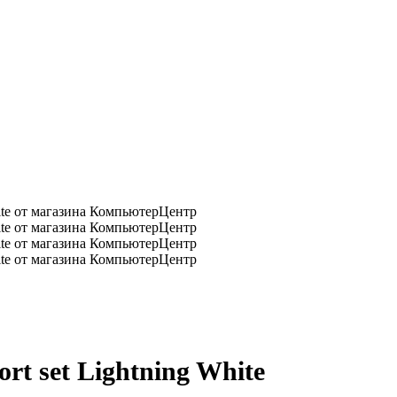
rt set Lightning White