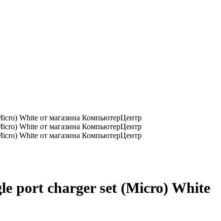
e port charger set (Micro) White