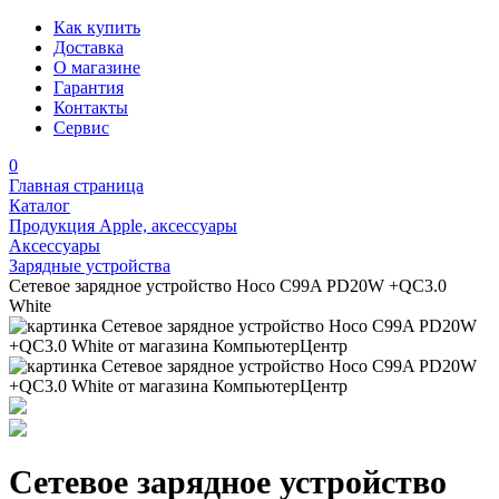
Как купить
Доставка
О магазине
Гарантия
Контакты
Сервис
0
Главная страница
Каталог
Продукция Apple, аксессуары
Аксессуары
Зарядные устройства
Сетевое зарядное устройство Hoco C99A PD20W +QC3.0
White
Сетевое зарядное устройство