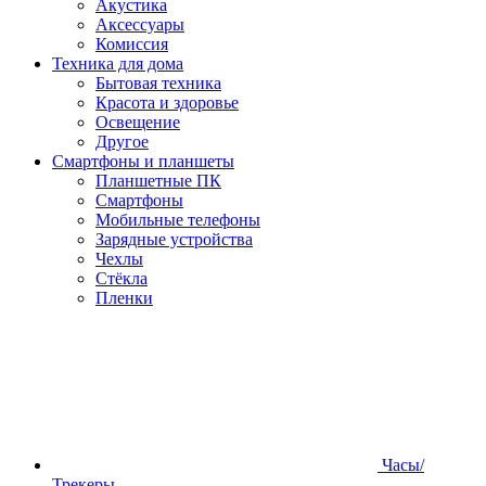
Акустика
Аксессуары
Комиссия
Техника для дома
Бытовая техника
Красота и здоровье
Освещение
Другое
Смартфоны и планшеты
Планшетные ПК
Смартфоны
Мобильные телефоны
Зарядные устройства
Чехлы
Стёкла
Пленки
Часы/
Трекеры