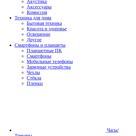
Акустика
Аксессуары
Комиссия
Техника для дома
Бытовая техника
Красота и здоровье
Освещение
Другое
Смартфоны и планшеты
Планшетные ПК
Смартфоны
Мобильные телефоны
Зарядные устройства
Чехлы
Стёкла
Пленки
Часы/
Трекеры