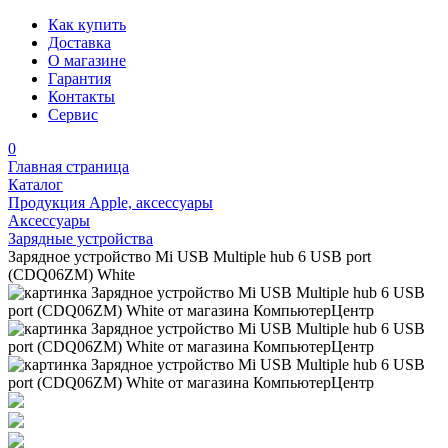
Как купить
Доставка
О магазине
Гарантия
Контакты
Сервис
0
Главная страница
Каталог
Продукция Apple, аксессуары
Аксессуары
Зарядные устройства
Зарядное устройство Mi USB Multiple hub 6 USB port
(CDQ06ZM) White