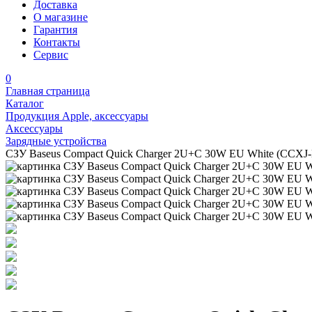
Доставка
О магазине
Гарантия
Контакты
Сервис
0
Главная страница
Каталог
Продукция Apple, аксессуары
Аксессуары
Зарядные устройства
СЗУ Baseus Compact Quick Charger 2U+C 30W EU White (CCXJ-