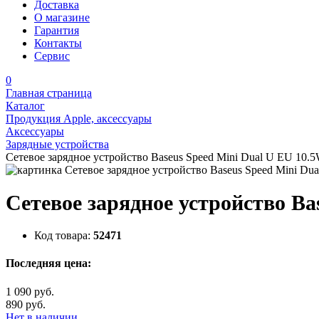
Доставка
О магазине
Гарантия
Контакты
Сервис
0
Главная страница
Каталог
Продукция Apple, аксессуары
Аксессуары
Зарядные устройства
Сетевое зарядное устройство Baseus Speed Mini Dual U EU 10.
Сетевое зарядное устройство Ba
Код товара:
52471
Последняя цена:
1 090 руб.
890 руб.
Нет в наличии