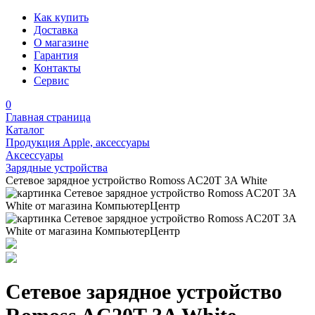
Как купить
Доставка
О магазине
Гарантия
Контакты
Сервис
0
Главная страница
Каталог
Продукция Apple, аксессуары
Аксессуары
Зарядные устройства
Сетевое зарядное устройство Romoss AC20T 3A White
Сетевое зарядное устройство