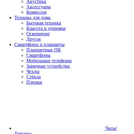
Акустика
Аксессуары
Комиссия
Техника для дома
Бытовая техника
Красота и здоровье
Освещение
Другое
Смартфоны и планшеты
Планшетные ПК
Смартфоны
Мобильные телефоны
Зарядные устройства
Чехлы
Стёкла
Пленки
Часы/
Трекеры