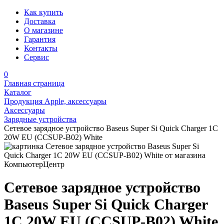
Как купить
Доставка
О магазине
Гарантия
Контакты
Сервис
0
Главная страница
Каталог
Продукция Apple, аксессуары
Аксессуары
Зарядные устройства
Сетевое зарядное устройство Baseus Super Si Quick Charger 1C
20W EU (CCSUP-B02) White
Сетевое зарядное устройство
Baseus Super Si Quick Charger
1C 20W EU (CCSUP-B02) White