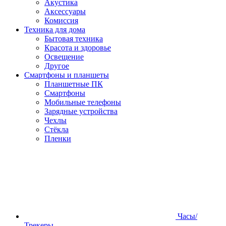
Акустика
Аксессуары
Комиссия
Техника для дома
Бытовая техника
Красота и здоровье
Освещение
Другое
Смартфоны и планшеты
Планшетные ПК
Смартфоны
Мобильные телефоны
Зарядные устройства
Чехлы
Стёкла
Пленки
Часы/
Трекеры