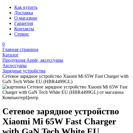
Как купить
Доставка
О магазине
Гарантия
Контакты
Сервис
0
Главная страница
Каталог
Продукция Apple, аксессуары
Аксессуары
Зарядные устройства
Сетевое зарядное устройство Xiaomi Mi 65W Fast Charger with
GaN Tech White EU (HBR4499GL)
Сетевое зарядное устройство
Xiaomi Mi 65W Fast Charger
with GaN Tech White EU