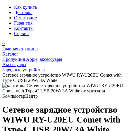
Как купить
Доставка
О магазине
Гарантия
Контакты
Сервис
0
Главная страница
Каталог
Продукция Apple, аксессуары
Аксессуары
Зарядные устройства
Сетевое зарядное устройство WIWU RY-U20EU Comet with
Type-C USB 20W/ 3A White
Сетевое зарядное устройство
WIWU RY-U20EU Comet with
Type-C USB 20W/ 3A White