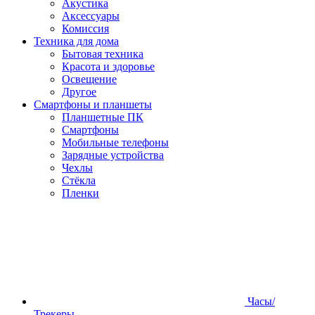
Акустика
Аксессуары
Комиссия
Техника для дома
Бытовая техника
Красота и здоровье
Освещение
Другое
Смартфоны и планшеты
Планшетные ПК
Смартфоны
Мобильные телефоны
Зарядные устройства
Чехлы
Стёкла
Пленки
Часы/
Трекеры