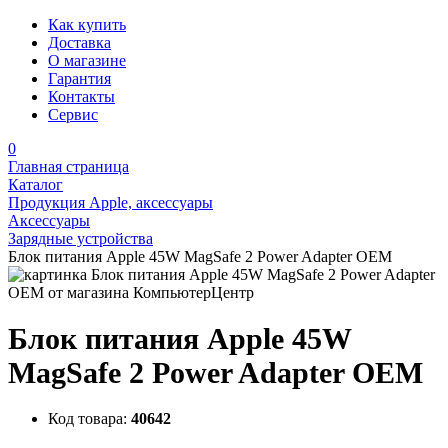
Как купить
Доставка
О магазине
Гарантия
Контакты
Сервис
0
Главная страница
Каталог
Продукция Apple, аксессуары
Аксессуары
Зарядные устройства
Блок питания Apple 45W MagSafe 2 Power Adapter OEM
Блок питания Apple 45W
MagSafe 2 Power Adapter OEM
Код товара:
40642