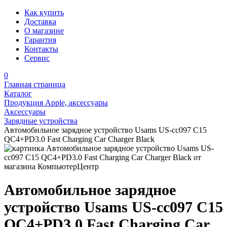
Как купить
Доставка
О магазине
Гарантия
Контакты
Сервис
0
Главная страница
Каталог
Продукция Apple, аксессуары
Аксессуары
Зарядные устройства
Автомобильное зарядное устройство Usams US-cc097 C15
QC4+PD3.0 Fast Charging Car Charger Black
Автомобильное зарядное
устройство Usams US-cc097 C15
QC4+PD3.0 Fast Charging Car