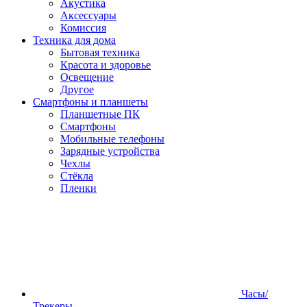
Акустика
Аксессуары
Комиссия
Техника для дома
Бытовая техника
Красота и здоровье
Освещение
Другое
Смартфоны и планшеты
Планшетные ПК
Смартфоны
Мобильные телефоны
Зарядные устройства
Чехлы
Стёкла
Пленки
Часы/
Трекеры