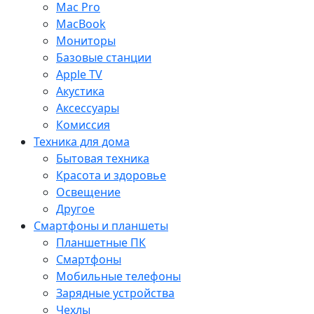
Mac Pro
MacBook
Мониторы
Базовые станции
Apple TV
Акустика
Аксессуары
Комиссия
Техника для дома
Бытовая техника
Красота и здоровье
Освещение
Другое
Смартфоны и планшеты
Планшетные ПК
Смартфоны
Мобильные телефоны
Зарядные устройства
Чехлы