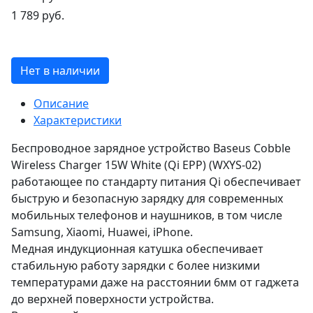
1 789 руб.
Нет в наличии
Описание
Характеристики
Беспроводное зарядное устройство Baseus Cobble
Wireless Charger 15W White (Qi EPP) (WXYS-02)
работающее по стандарту питания Qi обеспечивает
быструю и безопасную зарядку для современных
мобильных телефонов и наушников, в том числе
Samsung, Xiaomi, Huawei, iPhone.
Медная индукционная катушка обеспечивает
стабильную работу зарядки с более низкими
температурами даже на расстоянии 6мм от гаджета
до верхней поверхности устройства.