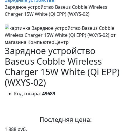
Зарядное устройство Baseus Cobble Wireless
Charger 15W White (Qi EPP) (WXYS-02)
Зарядное устройство
Baseus Cobble Wireless
Charger 15W White (Qi EPP)
(WXYS-02)
Код товара:
49689
Последняя цена:
1 888 руб.