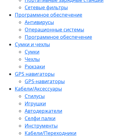
Сетевые фильтры
Программное обеспечение
Антивирусы
Операционные системы
Программное обеспечение
Сумки и чехлы
Сумки
Чехлы
Рюкзаки
GPS навигаторы
GPS-навигаторы
Кабели/Аксессуары
Стилусы
Игрушки
Автодержатели
Селфи палки
Инструменты
Кабели/Переходники