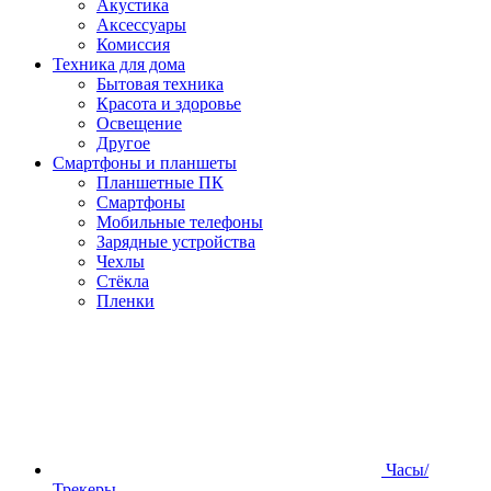
Акустика
Аксессуары
Комиссия
Техника для дома
Бытовая техника
Красота и здоровье
Освещение
Другое
Смартфоны и планшеты
Планшетные ПК
Смартфоны
Мобильные телефоны
Зарядные устройства
Чехлы
Стёкла
Пленки
Часы/
Трекеры