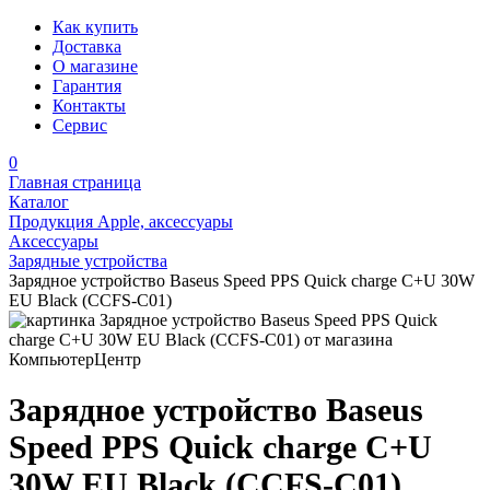
Как купить
Доставка
О магазине
Гарантия
Контакты
Сервис
0
Главная страница
Каталог
Продукция Apple, аксессуары
Аксессуары
Зарядные устройства
Зарядное устройство Baseus Speed PPS Quick charge C+U 30W
EU Black (CCFS-C01)
Зарядное устройство Baseus
Speed PPS Quick charge C+U
30W EU Black (CCFS-C01)