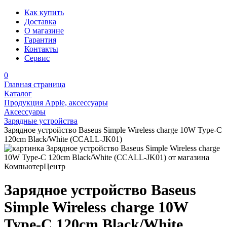
Как купить
Доставка
О магазине
Гарантия
Контакты
Сервис
0
Главная страница
Каталог
Продукция Apple, аксессуары
Аксессуары
Зарядные устройства
Зарядное устройство Baseus Simple Wireless charge 10W Type-C
120cm Black/White (CCALL-JK01)
Зарядное устройство Baseus
Simple Wireless charge 10W
Type-C 120cm Black/White