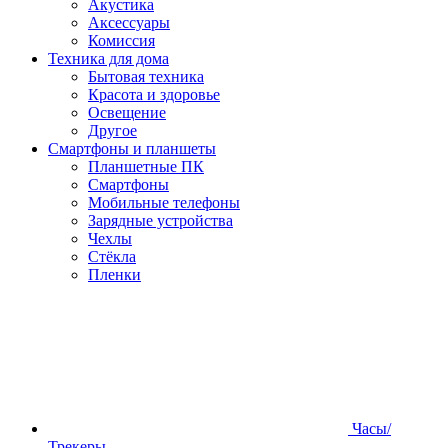
Акустика
Аксессуары
Комиссия
Техника для дома
Бытовая техника
Красота и здоровье
Освещение
Другое
Смартфоны и планшеты
Планшетные ПК
Смартфоны
Мобильные телефоны
Зарядные устройства
Чехлы
Стёкла
Пленки
Часы/
Трекеры