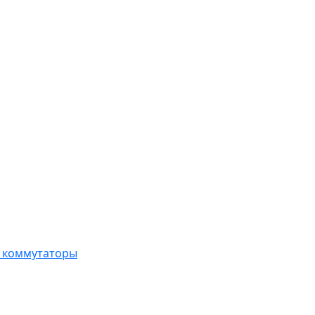
, коммутаторы