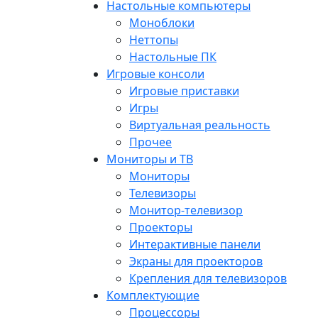
Настольные компьютеры
Моноблоки
Неттопы
Настольные ПК
Игровые консоли
Игровые приставки
Игры
Виртуальная реальность
Прочее
Мониторы и ТВ
Мониторы
Телевизоры
Монитор-телевизор
Проекторы
Интерактивные панели
Экраны для проекторов
Крепления для телевизоров
Комплектующие
Процессоры