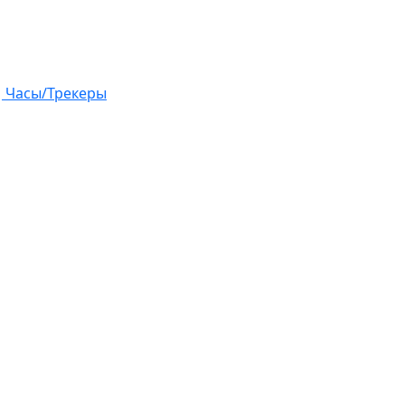
Часы/Трекеры