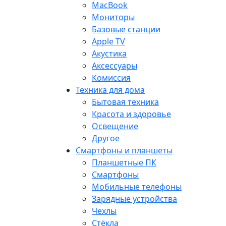
MacBook
Мониторы
Базовые станции
Apple TV
Акустика
Аксессуары
Комиссия
Техника для дома
Бытовая техника
Красота и здоровье
Освещение
Другое
Смартфоны и планшеты
Планшетные ПК
Смартфоны
Мобильные телефоны
Зарядные устройства
Чехлы
Стёкла