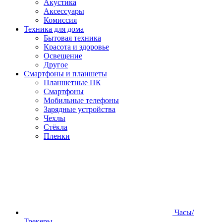
Акустика
Аксессуары
Комиссия
Техника для дома
Бытовая техника
Красота и здоровье
Освещение
Другое
Смартфоны и планшеты
Планшетные ПК
Смартфоны
Мобильные телефоны
Зарядные устройства
Чехлы
Стёкла
Пленки
Часы/
Трекеры