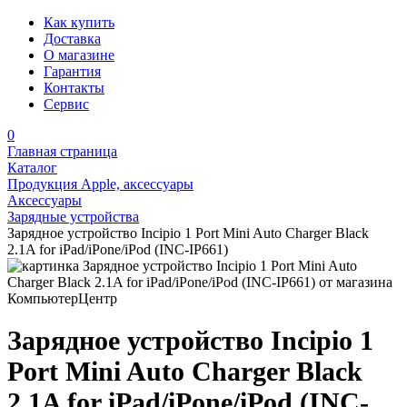
Как купить
Доставка
О магазине
Гарантия
Контакты
Сервис
0
Главная страница
Каталог
Продукция Apple, аксессуары
Аксессуары
Зарядные устройства
Зарядное устройство Incipio 1 Port Mini Auto Charger Black
2.1A for iPad/iPone/iPod (INC-IP661)
Зарядное устройство Incipio 1
Port Mini Auto Charger Black
2.1A for iPad/iPone/iPod (INC-