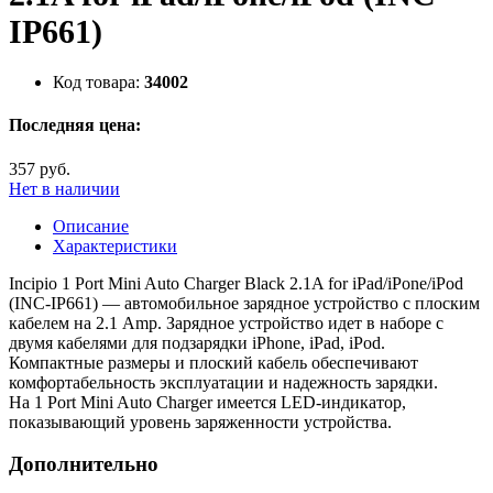
IP661)
Код товара:
34002
Последняя цена:
357 руб.
Нет в наличии
Описание
Характеристики
Incipio 1 Port Mini Auto Charger Black 2.1A for iPad/iPone/iPod
(INC-IP661) — автомобильное зарядное устройство с плоским
кабелем на 2.1 Amp. Зарядное устройство идет в наборе с
двумя кабелями для подзарядки iPhone, iPad, iPod.
Компактные размеры и плоский кабель обеспечивают
комфортабельность эксплуатации и надежность зарядки.
На 1 Port Mini Auto Charger имеется LED-индикатор,
показывающий уровень заряженности устройства.
Дополнительно