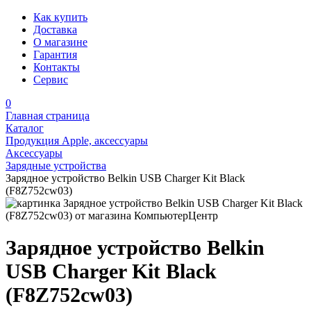
Как купить
Доставка
О магазине
Гарантия
Контакты
Сервис
0
Главная страница
Каталог
Продукция Apple, аксессуары
Аксессуары
Зарядные устройства
Зарядное устройство Belkin USB Charger Kit Black
(F8Z752cw03)
Зарядное устройство Belkin
USB Charger Kit Black
(F8Z752cw03)