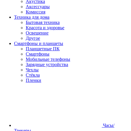
Акустика
Аксессуары
Комиссия
Техника для дома
Бытовая техника
Красота и здоровье
Освещение
Другое
Смартфоны и планшеты
Планшетные ПК
Смартфоны
Мобильные телефоны
Зарядные устройства
Чехлы
Стёкла
Пленки
Часы/
Трекеры