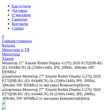
Как купить
Доставка
О магазине
Гарантия
Контакты
Сервис
0
Главная страница
Каталог
Мониторы и ТВ
Мониторы
Xiaomi
Монитор 27'' Xiaomi Redmi Display G27Q 2026 P27QDB-RG
(ELA6446CN) 2k (2560x1440), IPS, 200Hz, 300cdm, DP/
HDMIx2