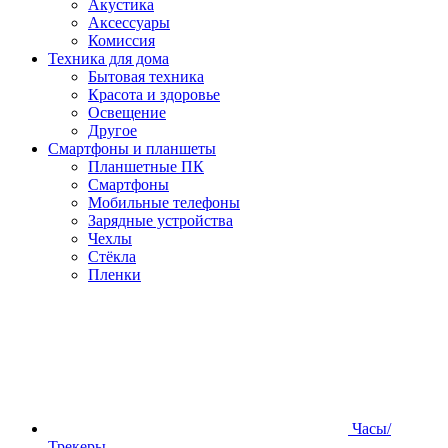
Акустика
Аксессуары
Комиссия
Техника для дома
Бытовая техника
Красота и здоровье
Освещение
Другое
Смартфоны и планшеты
Планшетные ПК
Смартфоны
Мобильные телефоны
Зарядные устройства
Чехлы
Стёкла
Пленки
Часы/
Трекеры