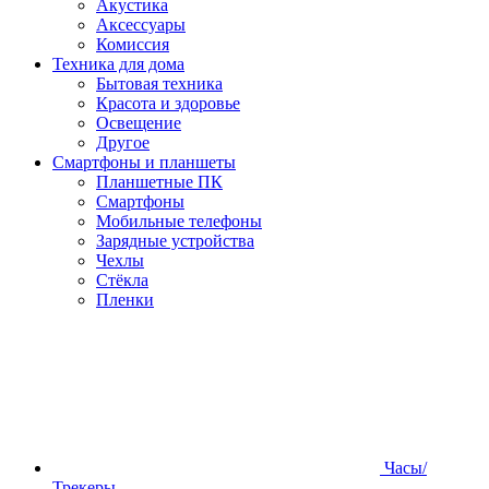
Акустика
Аксессуары
Комиссия
Техника для дома
Бытовая техника
Красота и здоровье
Освещение
Другое
Смартфоны и планшеты
Планшетные ПК
Смартфоны
Мобильные телефоны
Зарядные устройства
Чехлы
Стёкла
Пленки
Часы/
Трекеры