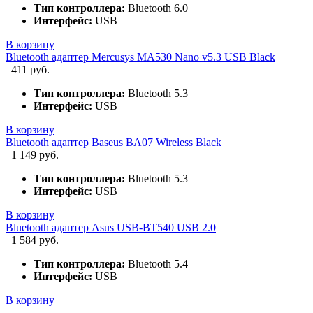
Тип контроллера:
Bluetooth 6.0
Интерфейс:
USB
В корзину
Bluetooth адаптер Mercusys MA530 Nano v5.3 USB Black
411 руб.
Тип контроллера:
Bluetooth 5.3
Интерфейс:
USB
В корзину
Bluetooth адаптер Baseus BA07 Wireless Black
1 149 руб.
Тип контроллера:
Bluetooth 5.3
Интерфейс:
USB
В корзину
Bluetooth адаптер Asus USB-BT540 USB 2.0
1 584 руб.
Тип контроллера:
Bluetooth 5.4
Интерфейс:
USB
В корзину