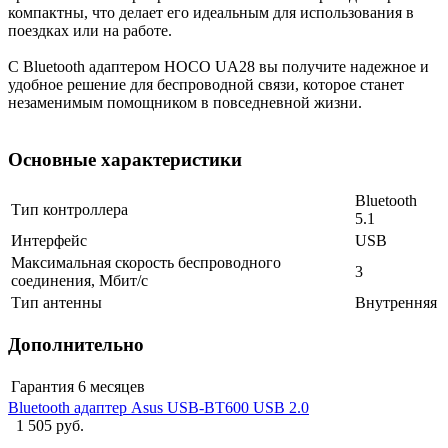
компактны, что делает его идеальным для использования в
поездках или на работе.
С Bluetooth адаптером HOCO UA28 вы получите надежное и
удобное решение для беспроводной связи, которое станет
незаменимым помощником в повседневной жизни.
Основные характеристики
Bluetooth
Тип контроллера
5.1
Интерфейс
USB
Максимальная скорость беспроводного
3
соединения, Мбит/с
Тип антенны
Внутренняя
Дополнительно
Гарантия
6 месяцев
Bluetooth адаптер Asus USB-BT600 USB 2.0
1 505 руб.