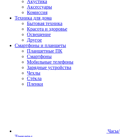
Акустика
Аксессуары
Комиссия
Техника для дома
Бытовая техника
Красота и здоровье
Освещение
Другое
Смартфоны и планшеты
Планшетные ПК
Смартфоны
Мобильные телефоны
Зарядные устройства
Чехлы
Стёкла
Пленки
Часы/
Трекеры