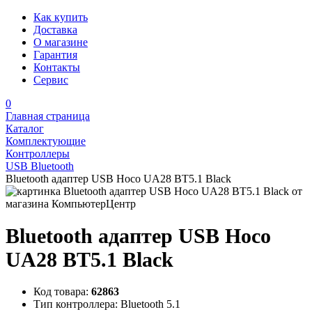
Как купить
Доставка
О магазине
Гарантия
Контакты
Сервис
0
Главная страница
Каталог
Комплектующие
Контроллеры
USB Bluetooth
Bluetooth адаптер USB Hoco UA28 BT5.1 Black
Bluetooth адаптер USB Hoco
UA28 BT5.1 Black
Код товара:
62863
Тип контроллера:
Bluetooth 5.1