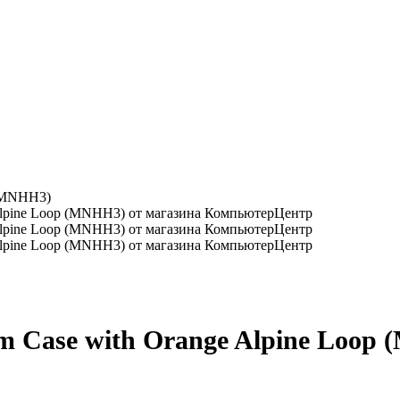
 (MNHH3)
um Case with Orange Alpine Loop