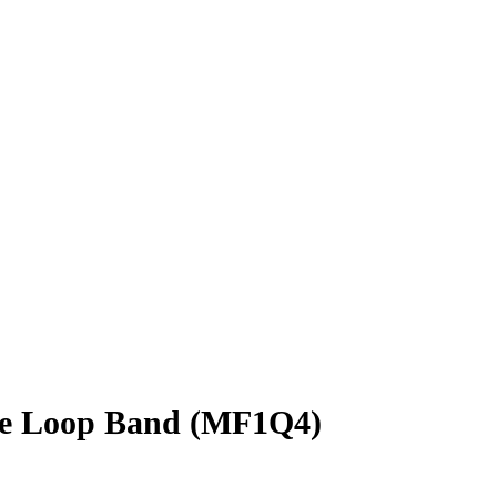
ese Loop Band (MF1Q4)