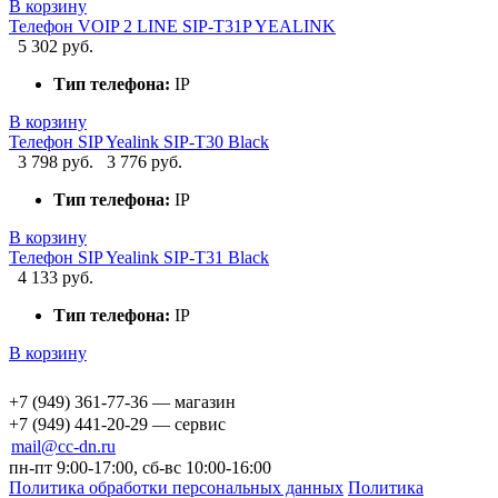
В корзину
Телефон VOIP 2 LINE SIP-T31P YEALINK
5 302 руб.
Тип телефона:
IP
В корзину
Телефон SIP Yealink SIP-T30 Black
3 798 руб.
3 776 руб.
Тип телефона:
IP
В корзину
Телефон SIP Yealink SIP-T31 Black
4 133 руб.
Тип телефона:
IP
В корзину
+7 (949) 361-77-36 — магазин
+7 (949) 441-20-29 — сервис
mail@cc-dn.ru
пн-пт 9:00-17:00, сб-вс 10:00-16:00
Политика обработки персональных данных
Политика