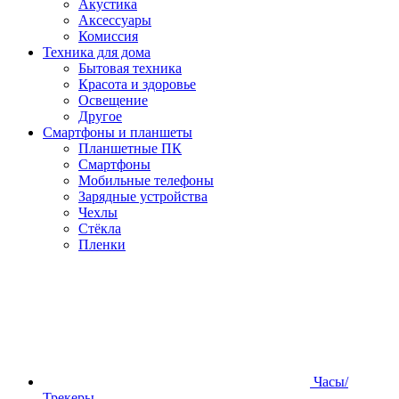
Акустика
Аксессуары
Комиссия
Техника для дома
Бытовая техника
Красота и здоровье
Освещение
Другое
Смартфоны и планшеты
Планшетные ПК
Смартфоны
Мобильные телефоны
Зарядные устройства
Чехлы
Стёкла
Пленки
Часы/
Трекеры