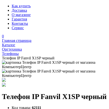
Как купить
Доставка
О магазине
Гарантия
Контакты
Сервис
0
Главная страница
Каталог
Оргтехника
Телефоны
Телефон IP Fanvil X1SP черный
Телефон IP Fanvil X1SP черный
Код товара:
62111