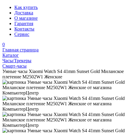
Как купить
Доставка
О магазине
Гарантия
Контакты
Сервис
0
Главная страница
Каталог
Часы/Трекеры
Смарт-часы
Умные часы Xiaomi Watch S4 41mm Sunset Gold Миланское
плетение M2502W1 Женские