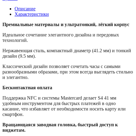
Описание
Характеристики
Премиальные материалы и ультратонкий, лёгкий корпус
Идеальное сочетание элегантного дизайна и передовых
технологий.
Нержавеющая сталь, компактный диаметр (41.2 мм) и тонкий
дизайн (9.5 мм).
Классический дизайн позволяет сочетать часы с самыми
разнообразными образами, при этом всегда выглядеть стильно
и элегантно.
Бесконтактная оплата
Поддержка NFC и системы Mastercard делает S4 41 мм
удобным инструментом для быстрых платежей в одно
касание, что избавляет от необходимости носить карту или
смартфон.
Вращающаяся заводная головка, быстрый доступ к
виджетам.