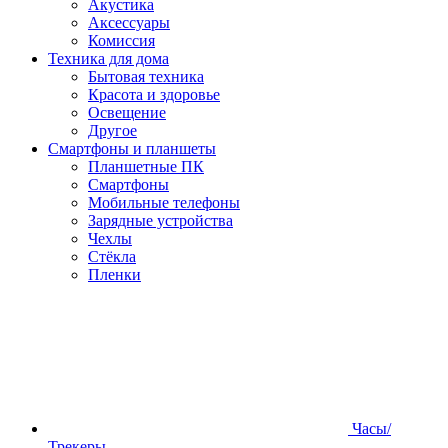
Акустика
Аксессуары
Комиссия
Техника для дома
Бытовая техника
Красота и здоровье
Освещение
Другое
Смартфоны и планшеты
Планшетные ПК
Смартфоны
Мобильные телефоны
Зарядные устройства
Чехлы
Стёкла
Пленки
Часы/
Трекеры