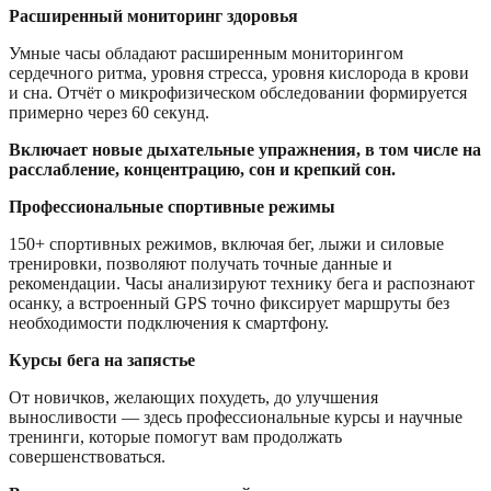
Расширенный мониторинг здоровья
Умные часы обладают расширенным мониторингом
сердечного ритма, уровня стресса, уровня кислорода в крови
и сна. Отчёт о микрофизическом обследовании формируется
примерно через 60 секунд.
Включает новые дыхательные упражнения, в том числе на
расслабление, концентрацию, сон и крепкий сон.
Профессиональные спортивные режимы
150+ спортивных режимов, включая бег, лыжи и силовые
тренировки, позволяют получать точные данные и
рекомендации. Часы анализируют технику бега и распознают
осанку, а встроенный GPS точно фиксирует маршруты без
необходимости подключения к смартфону.
Курсы бега на запястье
От новичков, желающих похудеть, до улучшения
выносливости — здесь профессиональные курсы и научные
тренинги, которые помогут вам продолжать
совершенствоваться.