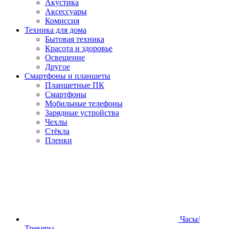
Акустика
Аксессуары
Комиссия
Техника для дома
Бытовая техника
Красота и здоровье
Освещение
Другое
Смартфоны и планшеты
Планшетные ПК
Смартфоны
Мобильные телефоны
Зарядные устройства
Чехлы
Стёкла
Пленки
Часы/
Трекеры