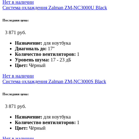
Нет в наличии
Система охлаждения Zalman ZM-NC3000U Black
Последняя цена:
3 871 руб.
Назначение:
для ноутбука
Диагональ до:
17''
Количество вентиляторов:
1
Уровень шума:
17 - 23 дБ
Цвет:
Чёрный
Нет в наличии
Система охлаждения Zalman ZM-NC3000S Black
Последняя цена:
3 871 руб.
Назначение:
для ноутбука
Количество вентиляторов:
1
Цвет:
Чёрный
Нет в наличии