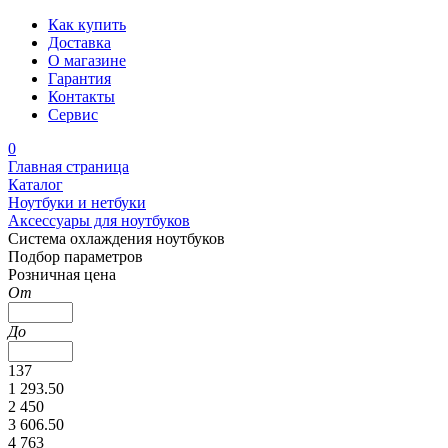
Как купить
Доставка
О магазине
Гарантия
Контакты
Сервис
0
Главная страница
Каталог
Ноутбуки и нетбуки
Аксессуары для ноутбуков
Система охлаждения ноутбуков
Подбор параметров
Розничная цена
От
До
137
1 293.50
2 450
3 606.50
4 763