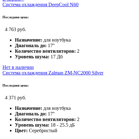
Система охлаждения DeepCool N60
Последняя цена:
4 763 руб.
Назначение:
для ноутбука
Диагональ до:
17''
Количество вентиляторов:
2
Уровень шума:
17 Дб
Нет в наличии
Система охлаждения Zalman ZM-NC2000 Silver
Последняя цена:
4 371 руб.
Назначение:
для ноутбука
Диагональ до:
17''
Количество вентиляторов:
2
Уровень шума:
18 - 25.5 дБ
Цвет:
Серебристый