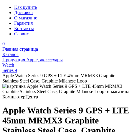
Как купить
Доставка
О магазине
Гарантия
Контакты
Сервис
0
Главная страница
Каталог
Продукция Apple, аксессуары
Watch
Series 9
Apple Watch Series 9 GPS + LTE 45mm MRMX3 Graphite
Stainless Steel Case, Graphite Milanese Loop
Apple Watch Series 9 GPS + LTE
45mm MRMX3 Graphite
Stainless Steel Case, Graphite