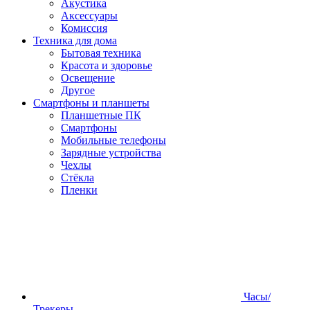
Акустика
Аксессуары
Комиссия
Техника для дома
Бытовая техника
Красота и здоровье
Освещение
Другое
Смартфоны и планшеты
Планшетные ПК
Смартфоны
Мобильные телефоны
Зарядные устройства
Чехлы
Стёкла
Пленки
Часы/
Трекеры