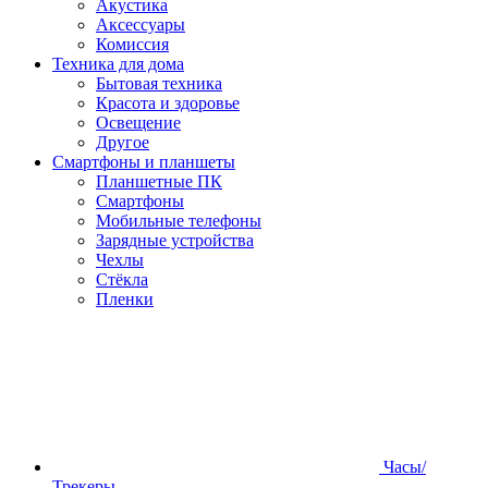
Акустика
Аксессуары
Комиссия
Техника для дома
Бытовая техника
Красота и здоровье
Освещение
Другое
Смартфоны и планшеты
Планшетные ПК
Смартфоны
Мобильные телефоны
Зарядные устройства
Чехлы
Стёкла
Пленки
Часы/
Трекеры