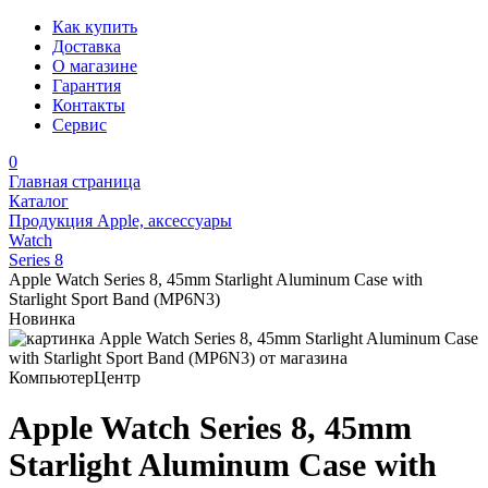
Как купить
Доставка
О магазине
Гарантия
Контакты
Сервис
0
Главная страница
Каталог
Продукция Apple, аксессуары
Watch
Series 8
Apple Watch Series 8, 45mm Starlight Aluminum Case with
Starlight Sport Band (MP6N3)
Новинка
Apple Watch Series 8, 45mm
Starlight Aluminum Case with