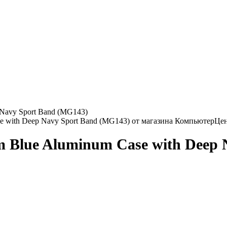
 Navy Sport Band (MG143)
m Blue Aluminum Case with Deep