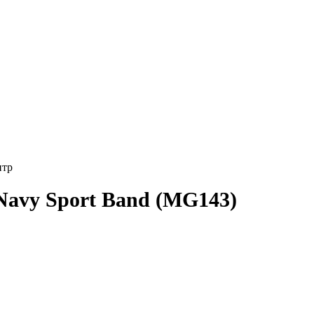
 Navy Sport Band (MG143)