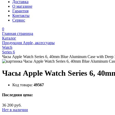
Доставка
О магазине
Гарантия
Контакты
Сервис
0
Главная страница
Каталог
Продукция Apple, аксессуары
Watch
Series 6
Часы Apple Watch Series 6, 40mm Blue Aluminum Case with Deep
Часы Apple Watch Series 6, 40m
Код товара:
49567
Последняя цена:
36 200 руб.
Нет в наличии