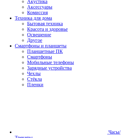
Акустика
Аксессуары
Комиссия
Техника для дома
Бытовая техника
Красота и здоровье
Освещение
Другое
Смартфоны и планшеты
Планшетные ПК
Смартфоны
Мобильные телефоны
Зарядные устройства
Чехлы
Стёкла
Пленки
Часы/
Трекеры