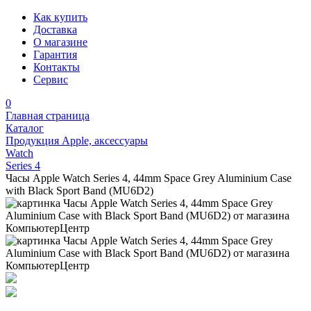
Как купить
Доставка
О магазине
Гарантия
Контакты
Сервис
0
Главная страница
Каталог
Продукция Apple, аксессуары
Watch
Series 4
Часы Apple Watch Series 4, 44mm Space Grey Aluminium Case
with Black Sport Band (MU6D2)