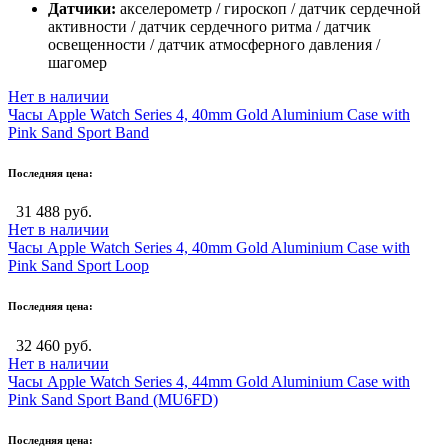
Датчики:
акселерометр / гироскоп / датчик сердечной
активности / датчик сердечного ритма / датчик
освещенности / датчик атмосферного давления /
шагомер
Нет в наличии
Часы Apple Watch Series 4, 40mm Gold Aluminium Case with
Pink Sand Sport Band
Последняя цена:
31 488 руб.
Нет в наличии
Часы Apple Watch Series 4, 40mm Gold Aluminium Case with
Pink Sand Sport Loop
Последняя цена:
32 460 руб.
Нет в наличии
Часы Apple Watch Series 4, 44mm Gold Aluminium Case with
Pink Sand Sport Band (MU6FD)
Последняя цена: