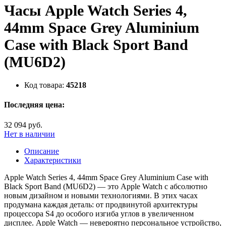
Часы Apple Watch Series 4,
44mm Space Grey Aluminium
Case with Black Sport Band
(MU6D2)
Код товара:
45218
Последняя цена:
32 094 руб.
Нет в наличии
Описание
Характеристики
Apple Watch Series 4, 44mm Space Grey Aluminium Case with
Black Sport Band (MU6D2) — это Apple Watch с абсолютно
новым дизайном и новыми технологиями. В этих часах
продумана каждая деталь: от продвинутой архитектуры
процессора S4 до особого изгиба углов в увеличенном
дисплее. Apple Watch — невероятно персональное устройство,