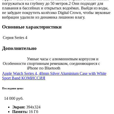
погружаться на глубину до 50 метров.2 Они подходят для
плавания в бассейнах и открытых водоёмах. Выйдя из воды,
не забудьте покрутить колёсико Digital Crown, чтобы звуковые
вибрации удалили из динамика лишнюю влагу.
Основные характеристики
Серия
Series 4
Дополнительно
Умные часы с алюминиевым корпусом и
Особенности
спортивным ремешком, соединяющиеся с
iPhone по Bluetooth
Apple Watch Series 4, 40mm Silver Aluminium Case with White
Sport Band КОМИССИЯ
Последняя цена:
14 000 руб.
Экран:
394x324
Память:
16 Гб