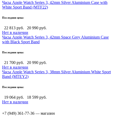
Часы Apple Watch Series 3, 42mm Silver Aluminium Case with
White Sport Band (MTF22)
Последняя цена:
22 813 руб.
20 990 руб.
Нет в наличии
Часы Apple Watch Series 3, 42mm Space Grey Aluminium Case
with Black Sport Band
Последняя цена:
21 700 руб.
20 990 руб.
Нет в наличии
Часы Apple Watch Series 3, 38mm Silver Aluminium White Sport
Band (MTEY2)
Последняя цена:
19 064 руб.
18 599 руб.
Нет в наличии
+7 (949) 361-77-36 — магазин