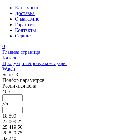
Как купить
Доставка
О магазине
Гарантия
Контакты
Сервис
0
Главная страница
Каталог
Продукция Apple, аксессуары
Watch
Series 3
Подбор параметров
Розничная цена
От
До
18 599
22 009.25
25 419.50
28 829.75
32 240