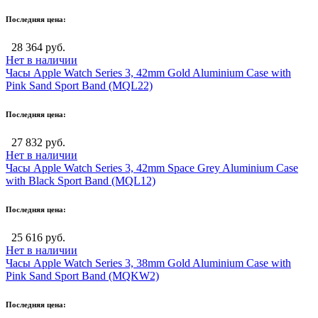
Последняя цена:
28 364 руб.
Нет в наличии
Часы Apple Watch Series 3, 42mm Gold Aluminium Case with
Pink Sand Sport Band (MQL22)
Последняя цена:
27 832 руб.
Нет в наличии
Часы Apple Watch Series 3, 42mm Space Grey Aluminium Case
with Black Sport Band (MQL12)
Последняя цена:
25 616 руб.
Нет в наличии
Часы Apple Watch Series 3, 38mm Gold Aluminium Case with
Pink Sand Sport Band (MQKW2)
Последняя цена: