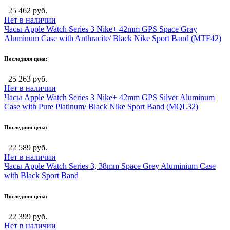
25 462 руб.
Нет в наличии
Часы Apple Watch Series 3 Nike+ 42mm GPS Space Gray
Aluminum Case with Anthracite/ Black Nike Sport Band (MTF42)
Последняя цена:
25 263 руб.
Нет в наличии
Часы Apple Watch Series 3 Nike+ 42mm GPS Silver Aluminum
Case with Pure Platinum/ Black Nike Sport Band (MQL32)
Последняя цена:
22 589 руб.
Нет в наличии
Часы Apple Watch Series 3, 38mm Space Grey Aluminium Case
with Black Sport Band
Последняя цена:
22 399 руб.
Нет в наличии