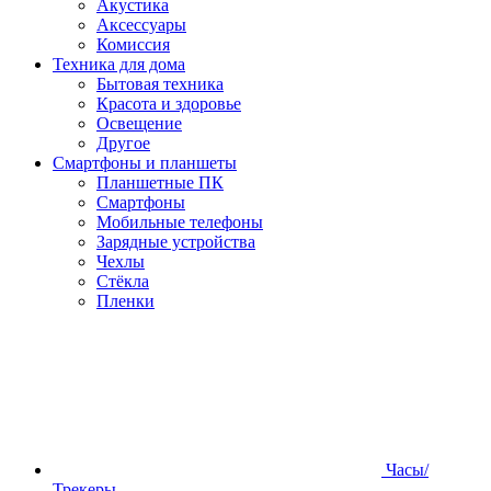
Акустика
Аксессуары
Комиссия
Техника для дома
Бытовая техника
Красота и здоровье
Освещение
Другое
Смартфоны и планшеты
Планшетные ПК
Смартфоны
Мобильные телефоны
Зарядные устройства
Чехлы
Стёкла
Пленки
Часы/
Трекеры