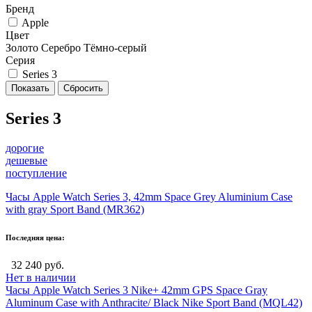
Бренд
Apple
Цвет
Золото
Серебро
Тёмно-серый
Серия
Series 3
Series 3
дорогие
дешевые
поступление
Часы Apple Watch Series 3, 42mm Space Grey Aluminium Case
with gray Sport Band (MR362)
Последняя цена:
32 240 руб.
Нет в наличии
Часы Apple Watch Series 3 Nike+ 42mm GPS Space Gray
Aluminum Case with Anthracite/ Black Nike Sport Band (MQL42)