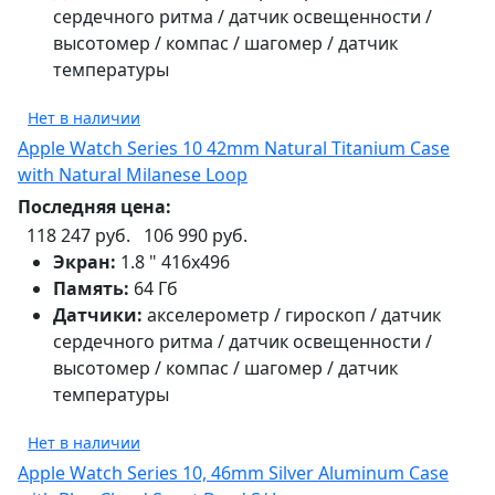
сердечного ритма / датчик освещенности /
высотомер / компас / шагомер / датчик
температуры
Нет в наличии
Apple Watch Series 10 42mm Natural Titanium Case
with Natural Milanese Loop
Последняя цена:
118 247 руб.
106 990 руб.
Экран:
1.8 " 416х496
Память:
64 Гб
Датчики:
акселерометр / гироскоп / датчик
сердечного ритма / датчик освещенности /
высотомер / компас / шагомер / датчик
температуры
Нет в наличии
Apple Watch Series 10, 46mm Silver Aluminum Case