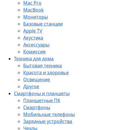
Mac Pro
MacBook
Мониторы
Базовые станции
Apple TV
Акустика
Аксессуары
Комиссия
Техника для дома
Бытовая техника
Красота и здоровье
Освещение
Другое
Смартфоны и планшеты
Планшетные ПК
Смартфоны
Мобильные телефоны
Зарядные устройства
Чехлы