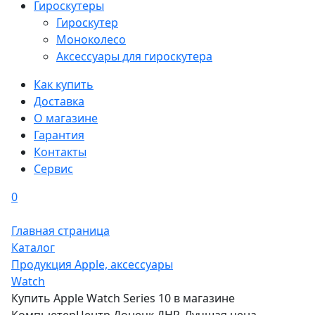
Гироскутеры
Гироскутер
Моноколесо
Аксессуары для гироскутера
Как купить
Доставка
О магазине
Гарантия
Контакты
Сервис
0
Главная страница
Каталог
Продукция Apple, аксессуары
Watch
Купить Apple Watch Series 10 в магазине
КомпьютерЦентр Донецк ДНР. Лучшая цена.