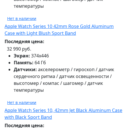
температуры
Нет в наличии
Apple Watch Series 10 42mm Rose Gold Aluminum
Case with Light Blush Sport Band
Последняя цена:
32 990 руб.
Экран:
374х446
Память:
64 Гб
Датчики:
акселерометр / гироскоп / датчик
сердечного ритма / датчик освещенности /
высотомер / компас / шагомер / датчик
температуры
Нет в наличии
Apple Watch Series 10, 42mm Jet Black Aluminum Case
with Black Sport Band
Последняя цена: