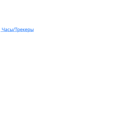
Часы/Трекеры