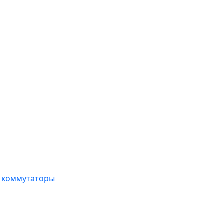
, коммутаторы