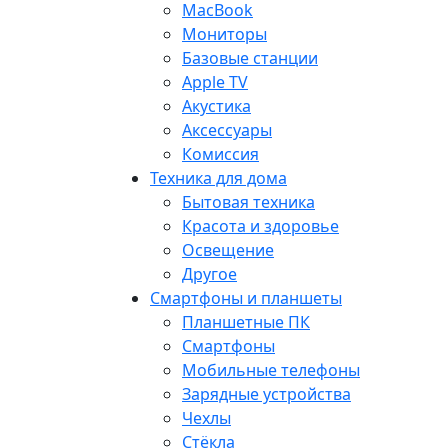
MacBook
Мониторы
Базовые станции
Apple TV
Акустика
Аксессуары
Комиссия
Техника для дома
Бытовая техника
Красота и здоровье
Освещение
Другое
Смартфоны и планшеты
Планшетные ПК
Смартфоны
Мобильные телефоны
Зарядные устройства
Чехлы
Стёкла