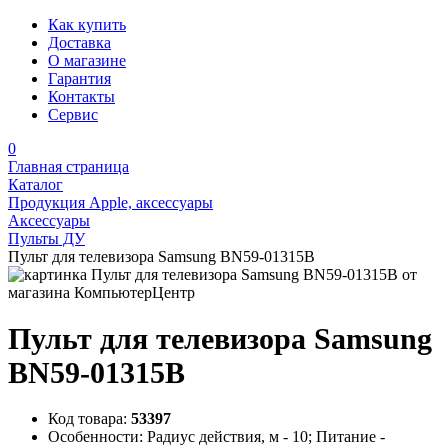
Как купить
Доставка
О магазине
Гарантия
Контакты
Сервис
0
Главная страница
Каталог
Продукция Apple, аксессуары
Аксессуары
Пульты ДУ
Пульт для телевизора Samsung BN59-01315B
Пульт для телевизора Samsung
BN59-01315B
Код товара:
53397
Особенности:
Радиус действия, м - 10; Питание -