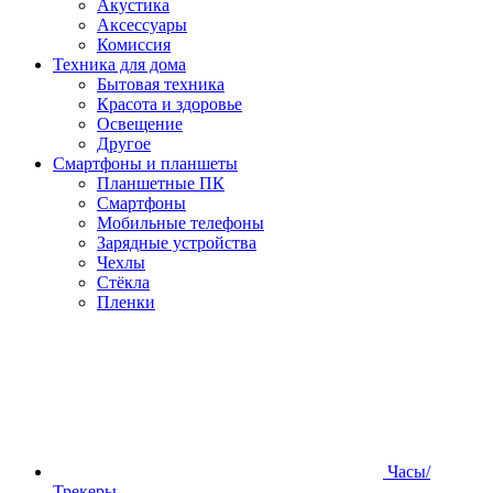
Акустика
Аксессуары
Комиссия
Техника для дома
Бытовая техника
Красота и здоровье
Освещение
Другое
Смартфоны и планшеты
Планшетные ПК
Смартфоны
Мобильные телефоны
Зарядные устройства
Чехлы
Стёкла
Пленки
Часы/
Трекеры