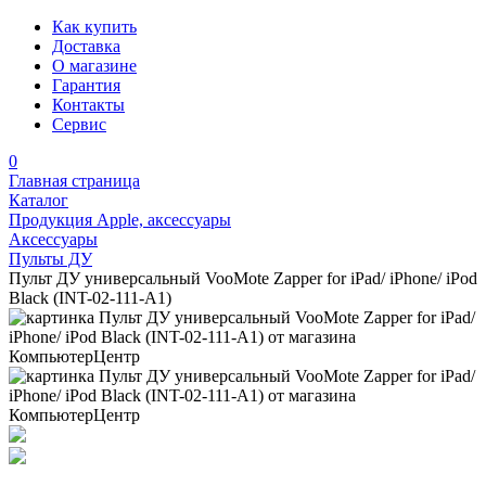
Как купить
Доставка
О магазине
Гарантия
Контакты
Сервис
0
Главная страница
Каталог
Продукция Apple, аксессуары
Аксессуары
Пульты ДУ
Пульт ДУ универсальный VooMote Zapper for iPad/ iPhone/ iPod
Black (INT-02-111-A1)