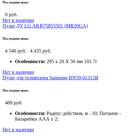
Последняя цена:
0 руб.
Нет в наличии
Пульт ДУ LG AKB75855501 (MR20GA)
Последняя цена:
4 546 руб.
4 435 руб.
Особенности:
295 x 20 Х 50 мм 101.7г
Нет в наличии
Пульт для телевизора Samsung BN59-01315B
Последняя цена:
469 руб.
Особенности:
Радиус действия, м - 10; Питание -
Батарейки ААА х 2;
Нет в наличии