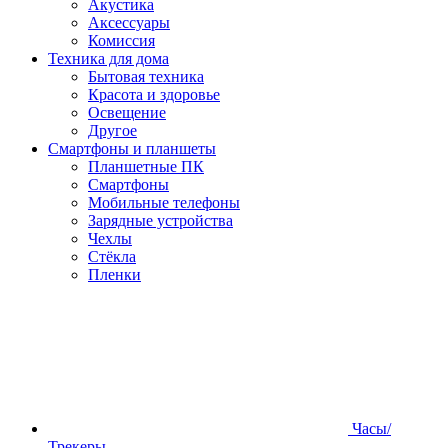
Акустика
Аксессуары
Комиссия
Техника для дома
Бытовая техника
Красота и здоровье
Освещение
Другое
Смартфоны и планшеты
Планшетные ПК
Смартфоны
Мобильные телефоны
Зарядные устройства
Чехлы
Стёкла
Пленки
Часы/
Трекеры