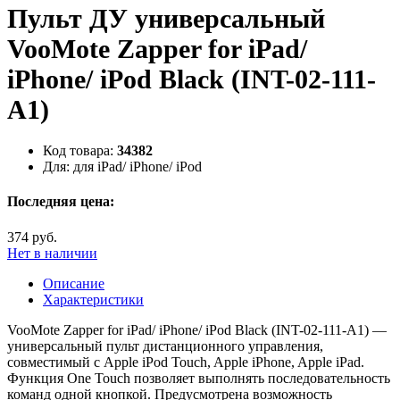
Пульт ДУ универсальный
VooMote Zapper for iPad/
iPhone/ iPod Black (INT-02-111-
A1)
Код товара:
34382
Для:
для iPad/ iPhone/ iPod
Последняя цена:
374 руб.
Нет в наличии
Описание
Характеристики
VooMote Zapper for iPad/ iPhone/ iPod Black (INT-02-111-A1) —
универсальный пульт дистанционного управления,
совместимый с Apple iPod Touch, Apple iPhone, Apple iPad.
Функция One Touch позволяет выполнять последовательность
команд одной кнопкой. Предусмотрена возможность