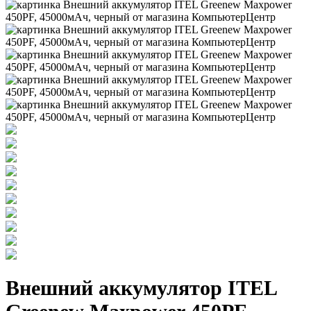
Внешний аккумулятор ITEL