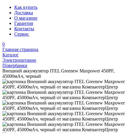
Как купить
Доставка
О магазине
Гарантия
Контакты
Сервис
0
Главная страница
Каталог
Электропитание
Повербанки
Внешний аккумулятор ITEL Greenew Maxpower 450PF,
45000мAч, черный