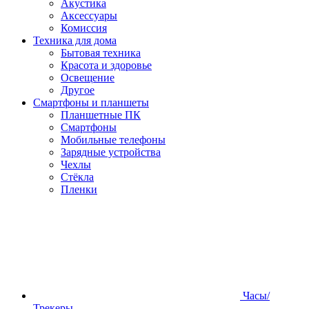
Акустика
Аксессуары
Комиссия
Техника для дома
Бытовая техника
Красота и здоровье
Освещение
Другое
Смартфоны и планшеты
Планшетные ПК
Смартфоны
Мобильные телефоны
Зарядные устройства
Чехлы
Стёкла
Пленки
Часы/
Трекеры