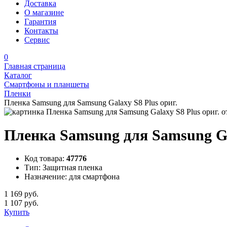
Доставка
О магазине
Гарантия
Контакты
Сервис
0
Главная страница
Каталог
Смартфоны и планшеты
Пленки
Пленка Samsung для Samsung Galaxy S8 Plus ориг.
Пленка Samsung для Samsung Gal
Код товара:
47776
Тип:
Защитная пленка
Назначение:
для смартфона
1 169 руб.
1 107 руб.
Купить