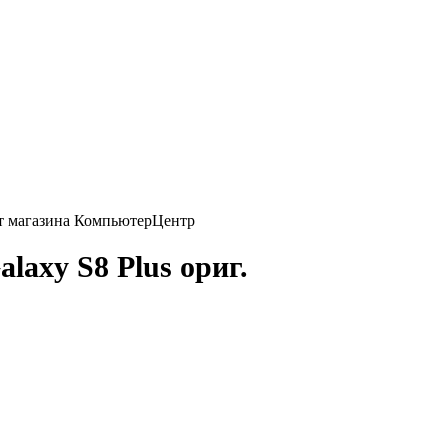
axy S8 Plus ориг.