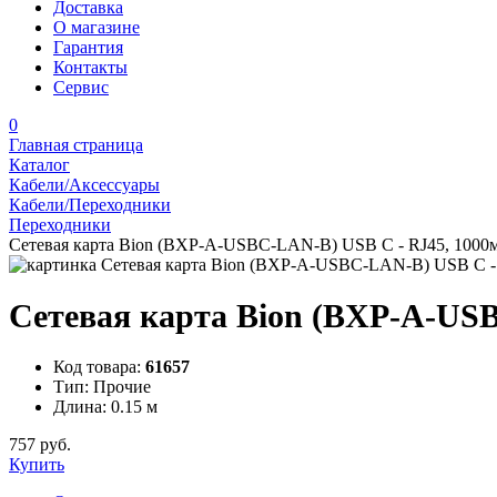
Доставка
О магазине
Гарантия
Контакты
Сервис
0
Главная страница
Каталог
Кабели/Аксессуары
Кабели/Переходники
Переходники
Сетевая карта Bion (BXP-A-USBC-LAN-B) USB C - RJ45, 1000мб/
Сетевая карта Bion (BXP-A-USBC
Код товара:
61657
Тип:
Прочие
Длина:
0.15 м
757 руб.
Купить