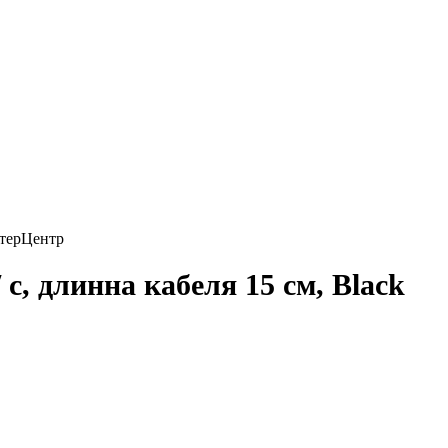
, длинна кабеля 15 см, Black