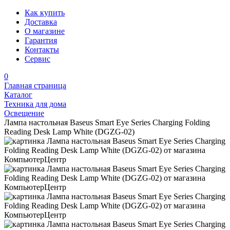
Как купить
Доставка
О магазине
Гарантия
Контакты
Сервис
0
Главная страница
Каталог
Техника для дома
Освещение
Лампа настольная Baseus Smart Eye Series Charging Folding
Reading Desk Lamp White (DGZG-02)