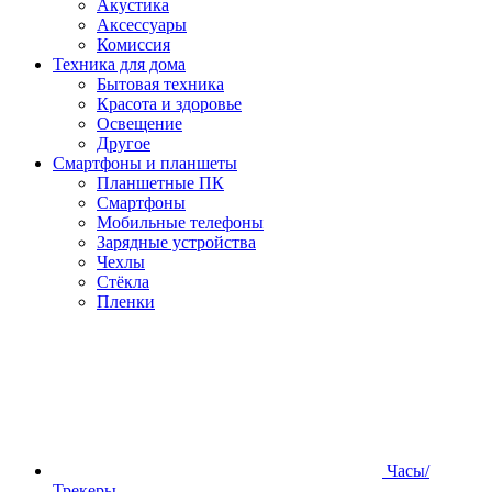
Акустика
Аксессуары
Комиссия
Техника для дома
Бытовая техника
Красота и здоровье
Освещение
Другое
Смартфоны и планшеты
Планшетные ПК
Смартфоны
Мобильные телефоны
Зарядные устройства
Чехлы
Стёкла
Пленки
Часы/
Трекеры