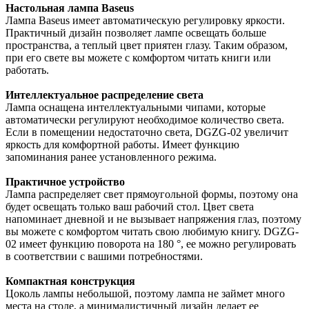
Настольная лампа Baseus
Лампа Baseus имеет автоматическую регулировку яркости.
Практичный дизайн позволяет лампе освещать больше
пространства, а теплый цвет приятен глазу. Таким образом,
при его свете вы можете с комфортом читать книги или
работать.
Интеллектуальное распределение света
Лампа оснащена интеллектуальными чипами, которые
автоматически регулируют необходимое количество света.
Если в помещении недостаточно света, DGZG-02 увеличит
яркость для комфортной работы. Имеет функцию
запоминания ранее установленного режима.
Практичное устройство
Лампа распределяет свет прямоугольной формы, поэтому она
будет освещать только ваш рабочий стол. Цвет света
напоминает дневной и не вызывает напряжения глаз, поэтому
вы можете с комфортом читать свою любимую книгу. DGZG-
02 имеет функцию поворота на 180 °, ее можно регулировать
в соответствии с вашими потребностями.
Компактная конструкция
Цоколь лампы небольшой, поэтому лампа не займет много
места на столе, а минималистичный дизайн делает ее